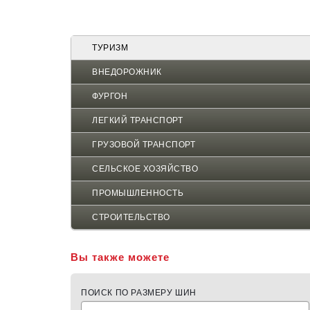
навигации
ТУРИЗМ
ВНЕДОРОЖНИК
ФУРГОН
ЛЕГКИЙ ТРАНСПОРТ
ГРУЗОВОЙ ТРАНСПОРТ
СЕЛЬСКОЕ ХОЗЯЙСТВО
ПРОМЫШЛЕННОСТЬ
СТРОИТЕЛЬСТВО
Вы также можете
ПОИСК ПО РАЗМЕРУ ШИН