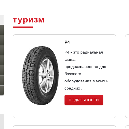
туризм
P4
P4 - это радиальная
шина,
предназначенная для
базового
оборудования малых и
средних ...
ПОДРОБНОСТИ