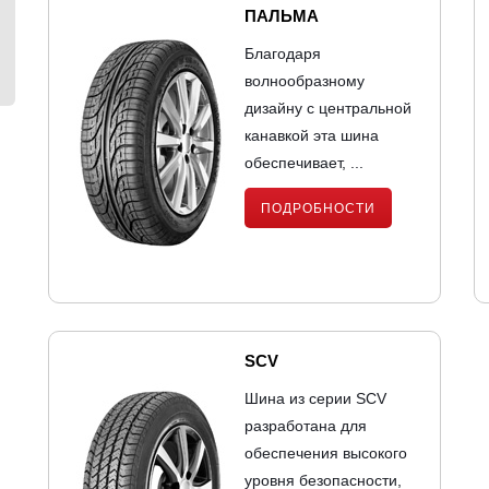
ПАЛЬМА
Благодаря
волнообразному
дизайну с центральной
канавкой эта шина
обеспечивает, ...
ПОДРОБНОСТИ
SCV
Шина из серии SCV
разработана для
обеспечения высокого
уровня безопасности,