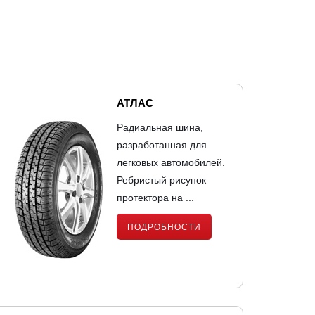
АТЛАС
Радиальная шина,
разработанная для
легковых автомобилей.
Ребристый рисунок
протектора на ...
ПОДРОБНОСТИ