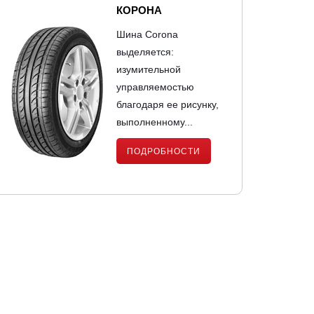
КОРОНА
Шина Corona
выделяется:
изумительной
управляемостью
благодаря ее рисунку,
выполненному...
ПОДРОБНОСТИ