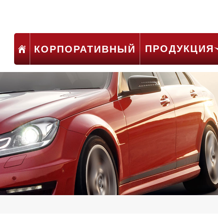
ПРОДУКЦИЯ
КОРПОРАТИВНЫЙ