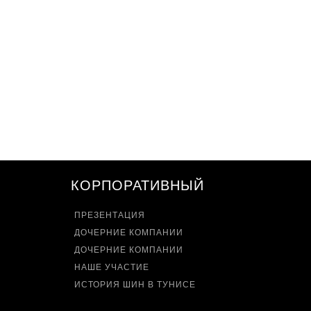
КОРПОРАТИВНЫЙ
ПРЕЗЕНТАЦИЯ
ДОЧЕРНИЕ КОМПАНИИ
ДОЧЕРНИЕ КОМПАНИИ
НАШЕ УЧАСТИЕ
ИСТОРИЯ ШИН В ТУНИСЕ