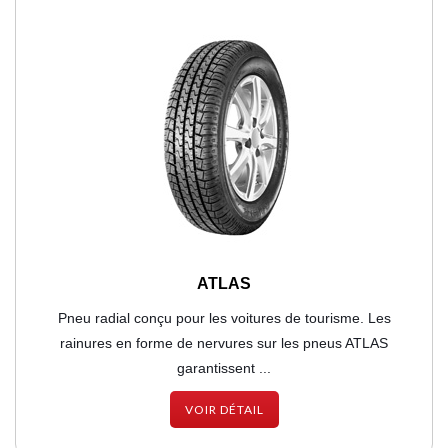
ATLAS
Pneu radial conçu pour les voitures de tourisme. Les
rainures en forme de nervures sur les pneus ATLAS
garantissent ...
VOIR DÉTAIL