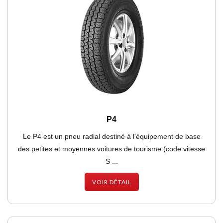
P4
Le P4 est un pneu radial destiné à l'équipement de base
des petites et moyennes voitures de tourisme (code vitesse
S ...
VOIR DÉTAIL