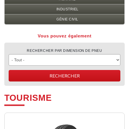
INDUSTRIEL
GÉNIE CIVIL
Vous pouvez également
RECHERCHER PAR DIMENSION DE PNEU
TOURISME