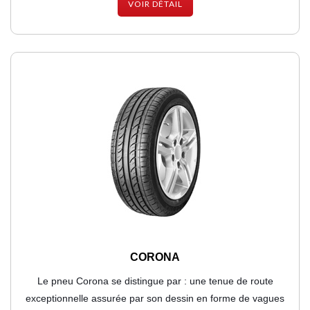
VOIR DÉTAIL
CORONA
Le pneu Corona se distingue par : une tenue de route
exceptionnelle assurée par son dessin en forme de vagues