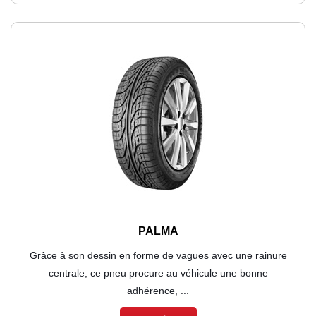
PALMA
Grâce à son dessin en forme de vagues avec une rainure
centrale, ce pneu procure au véhicule une bonne
adhérence, ...