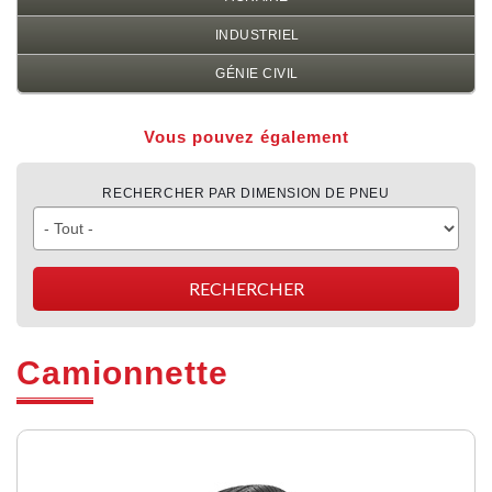
INDUSTRIEL
GÉNIE CIVIL
Vous pouvez également
RECHERCHER PAR DIMENSION DE PNEU
Camionnette