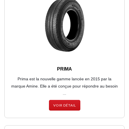
PRIMA
Prima est la nouvelle gamme lancée en 2015 par la
marque Amine. Elle a été conçue pour répondre au besoin
...
VOIR DÉTAIL