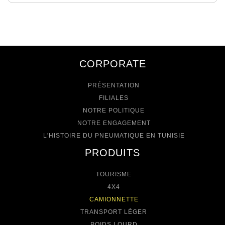
CORPORATE
PRÉSENTATION
FILIALES
NOTRE POLITIQUE
NOTRE ENGAGEMENT
L'HISTOIRE DU PNEUMATIQUE EN TUNISIE
PRODUITS
TOURISME
4X4
CAMIONNETTE
TRANSPORT LÉGER
POIDS LOURD