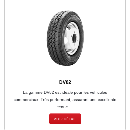
DV82
La gamme DV82 est idéale pour les véhicules
commerciaux. Très performant, assurant une excellente
tenue ...
VOIR DÉTAIL