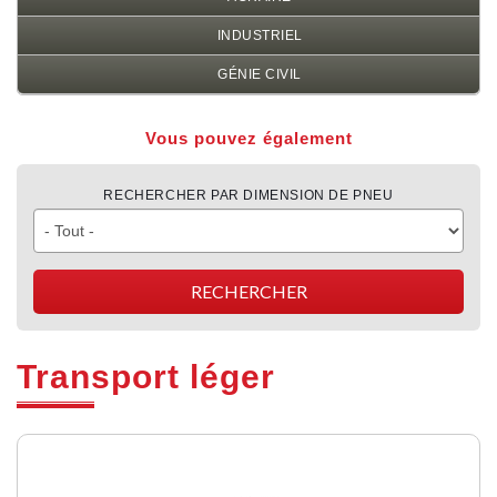
INDUSTRIEL
GÉNIE CIVIL
Vous pouvez également
RECHERCHER PAR DIMENSION DE PNEU
Transport léger