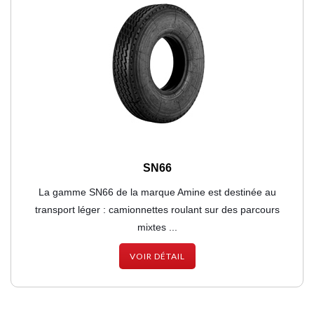
SN66
La gamme SN66 de la marque Amine est destinée au
transport léger : camionnettes roulant sur des parcours
mixtes ...
VOIR DÉTAIL