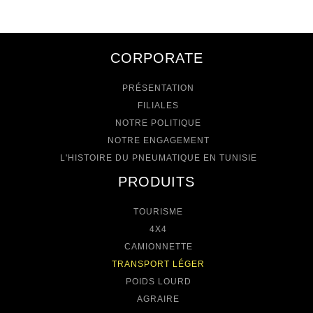
CORPORATE
PRÉSENTATION
FILIALES
NOTRE POLITIQUE
NOTRE ENGAGEMENT
L'HISTOIRE DU PNEUMATIQUE EN TUNISIE
PRODUITS
TOURISME
4X4
CAMIONNETTE
TRANSPORT LÉGER
POIDS LOURD
AGRAIRE