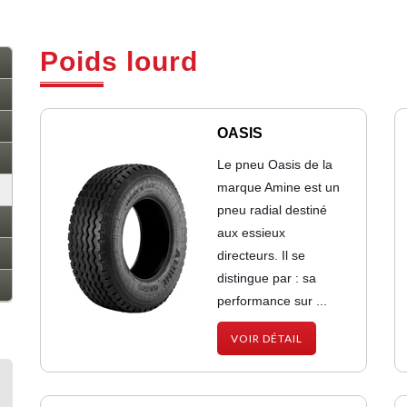
Poids lourd
OASIS
Le pneu Oasis de la
marque Amine est un
pneu radial destiné
aux essieux
directeurs. Il se
distingue par : sa
performance sur ...
VOIR DÉTAIL