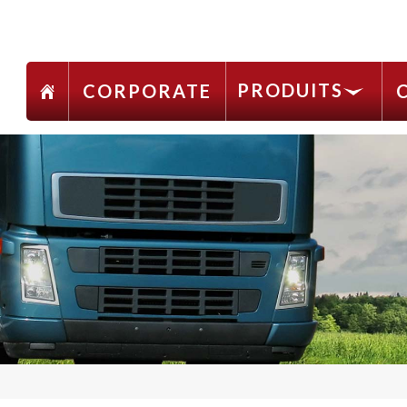
PRODUITS
CORPORATE