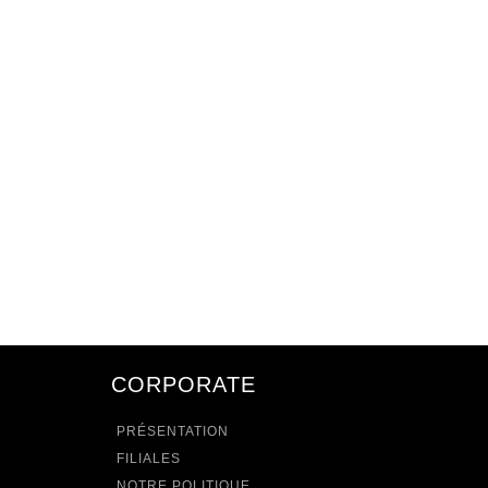
CORPORATE
PRÉSENTATION
FILIALES
NOTRE POLITIQUE