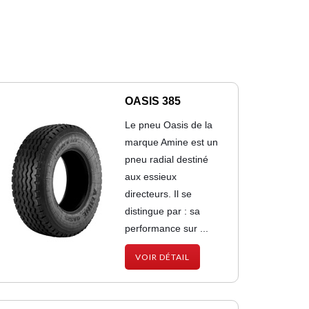
OASIS 385
Le pneu Oasis de la
marque Amine est un
pneu radial destiné
aux essieux
directeurs. Il se
distingue par : sa
performance sur ...
VOIR DÉTAIL