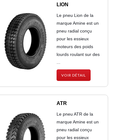
LION
Le pneu Lion de la
marque Amine est un
pneu radial conçu
pour les essieux
moteurs des poids
lourds roulant sur des
...
VOIR DÉTAIL
ATR
Le pneu ATR de la
marque Amine est un
pneu radial conçu
pour les essieux