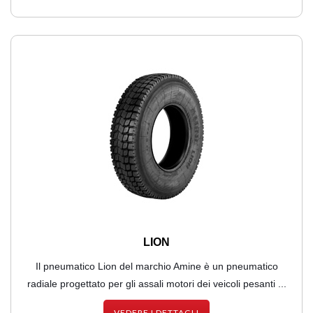
LION
Il pneumatico Lion del marchio Amine è un pneumatico
radiale progettato per gli assali motori dei veicoli pesanti ...
VEDERE I DETTAGLI