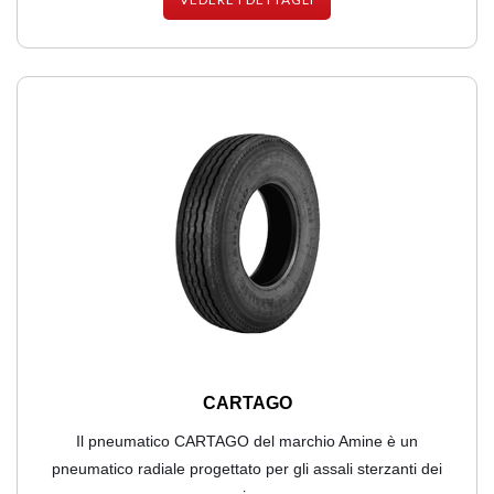
CARTAGO
Il pneumatico CARTAGO del marchio Amine è un
pneumatico radiale progettato per gli assali sterzanti dei