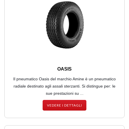
OASIS
Il pneumatico Oasis del marchio Amine è un pneumatico
radiale destinato agli assali sterzanti. Si distingue per: le
sue prestazioni su ...
VEDERE I DETTAGLI