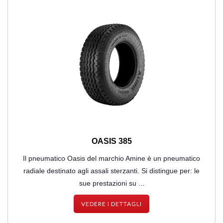
OASIS 385
Il pneumatico Oasis del marchio Amine è un pneumatico
radiale destinato agli assali sterzanti. Si distingue per: le
sue prestazioni su ...
VEDERE I DETTAGLI