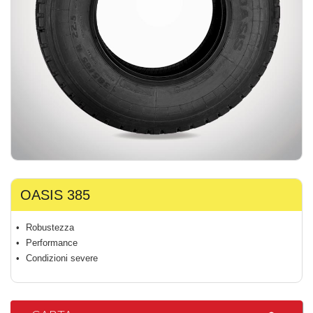
OASIS 385
Robustezza
Performance
Condizioni severe