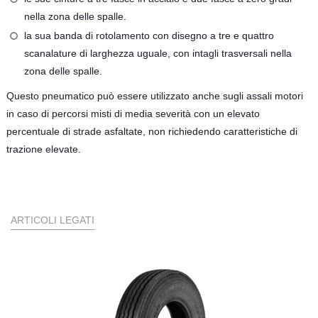
nella zona delle spalle.
la sua banda di rotolamento con disegno a tre e quattro
scanalature di larghezza uguale, con intagli trasversali nella
zona delle spalle.
Questo pneumatico può essere utilizzato anche sugli assali motori
in caso di percorsi misti di media severità con un elevato
percentuale di strade asfaltate, non richiedendo caratteristiche di
trazione elevate.
ARTICOLI LEGATI