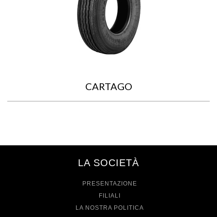
CARTAGO
LA SOCIETÀ
PRESENTAZIONE
FILIALI
LA NOSTRA POLITICA