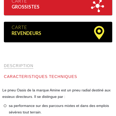
CARTE
GROSSISTES
CARTE
REVENDEURS
DESCRIPTION
CARACTERISTIQUES TECHNIQUES
Le pneu Oasis de la marque Amine est un pneu radial destiné aux
essieux directeurs. Il se distingue par :
sa performance sur des parcours mixtes et dans des emplois
sévères tout terrain.