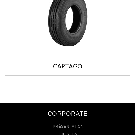
CARTAGO
CORPORATE
PRÉSENTATION
FILIALES