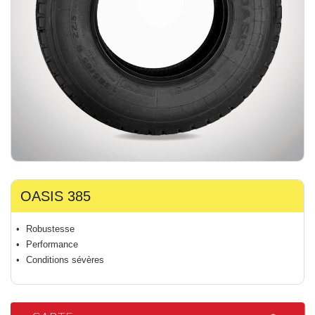
OASIS 385
Robustesse
Performance
Conditions sévères