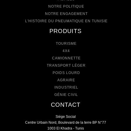
NOTRE POLITIQUE
NOTRE ENGAGEMENT
L'HISTOIRE DU PNEUMATIQUE EN TUNISIE
PRODUITS
TOURISME
4X4
CAMIONNETTE
TRANSPORT LÉGER
POIDS LOURD
AGRAIRE
INDUSTRIEL
GÉNIE CIVIL
CONTACT
Siége Social
Centre Urbain Nord, Boulevard de la terre BP N°77
1003 El Khadra - Tunis