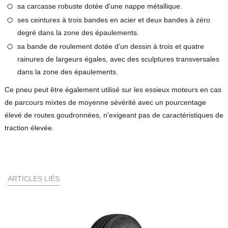
sa carcasse robuste dotée d'une nappe métallique.
ses ceintures à trois bandes en acier et deux bandes à zéro
degré dans la zone des épaulements.
sa bande de roulement dotée d'un dessin à trois et quatre
rainures de largeurs égales, avec des sculptures transversales
dans la zone des épaulements.
Ce pneu peut être également utilisé sur les essieux moteurs en cas
de parcours mixtes de moyenne sévérité avec un pourcentage
élevé de routes goudronnées, n'exigeant pas de caractéristiques de
traction élevée.
ARTICLES LIÉS