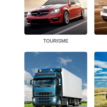
DÉCOUVRIR
TOURISME
DÉCOUVRIR