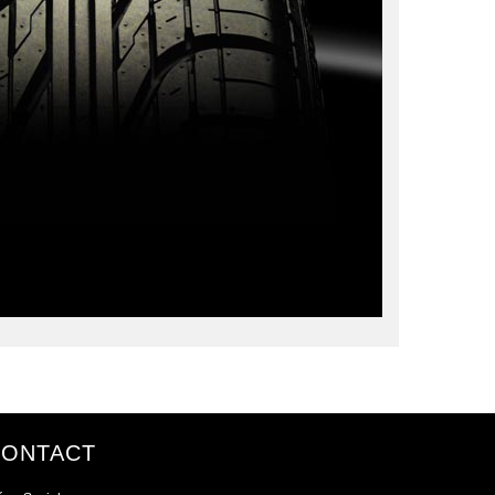
CONTACT