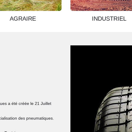
AGRAIRE
INDUSTRIEL
es a été créée le 21 Juillet
rcialisation des pneumatiques.