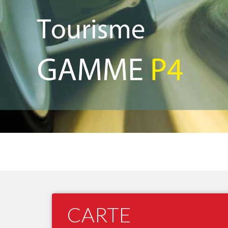
CARTE