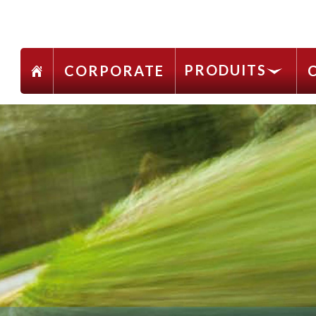
PRODUITS
CORPORATE
 Sécurité, Fiabilité