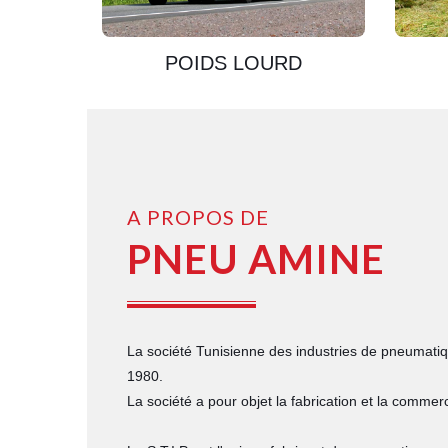
POIDS LOURD
A PROPOS DE
PNEU AMINE
La société Tunisienne des industries de pneumatiqu
1980.
La société a pour objet la fabrication et la comme