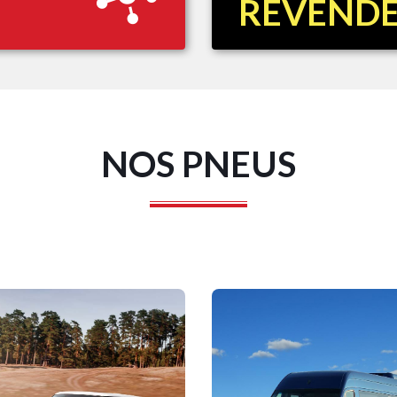
REVEND
NOS PNEUS