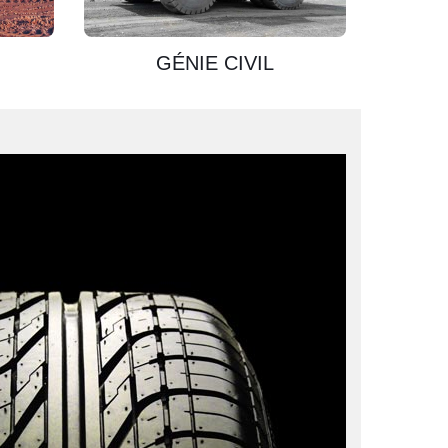
GÉNIE CIVIL