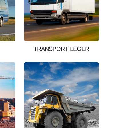
DÉCOUVRIR
TRANSPORT LÉGER
DÉCOUVRIR