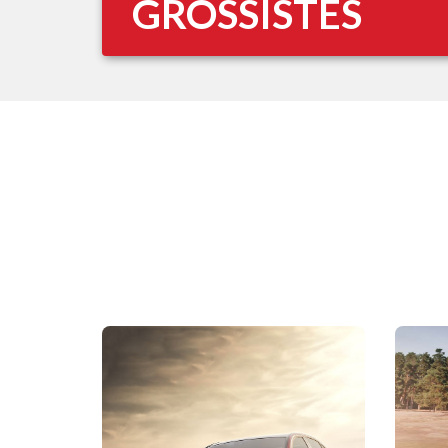
GROSSISTES