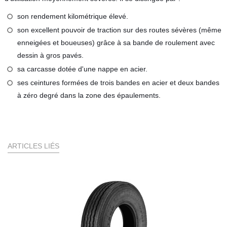
son rendement kilométrique élevé.
son excellent pouvoir de traction sur des routes sévères (même
enneigées et boueuses) grâce à sa bande de roulement avec
dessin à gros pavés.
sa carcasse dotée d'une nappe en acier.
ses ceintures formées de trois bandes en acier et deux bandes
à zéro degré dans la zone des épaulements.
ARTICLES LIÉS