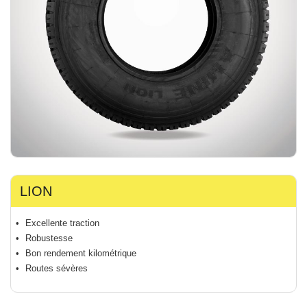
LION
Excellente traction
Robustesse
Bon rendement kilométrique
Routes sévères