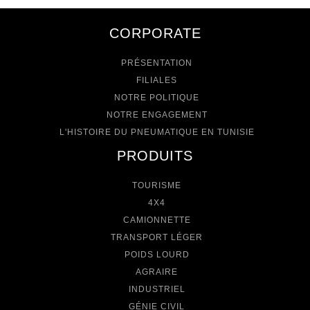
CORPORATE
PRÉSENTATION
FILIALES
NOTRE POLITIQUE
NOTRE ENGAGEMENT
L'HISTOIRE DU PNEUMATIQUE EN TUNISIE
PRODUITS
TOURISME
4X4
CAMIONNETTE
TRANSPORT LÉGER
POIDS LOURD
AGRAIRE
INDUSTRIEL
GÉNIE CIVIL