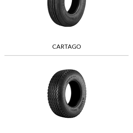
CARTAGO