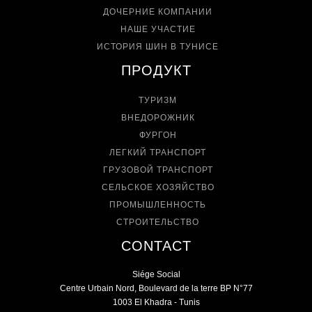
ДОЧЕРНИЕ КОМПАНИИ
НАШЕ УЧАСТИЕ
ИСТОРИЯ ШИН В ТУНИСЕ
ПРОДУКТ
ТУРИЗМ
ВНЕДОРОЖНИК
ФУРГОН
ЛЕГКИЙ ТРАНСПОРТ
ГРУЗОВОЙ ТРАНСПОРТ
СЕЛЬСКОЕ ХОЗЯЙСТВО
ПРОМЫШЛЕННОСТЬ
СТРОИТЕЛЬСТВО
CONTACT
Siége Social
Centre Urbain Nord, Boulevard de la terre BP N°77
1003 El Khadra - Tunis