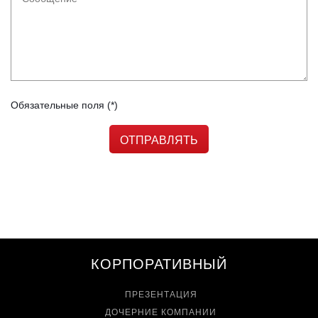
Обязательные поля
(*)
КОРПОРАТИВНЫЙ
ПРЕЗЕНТАЦИЯ
ДОЧЕРНИЕ КОМПАНИИ