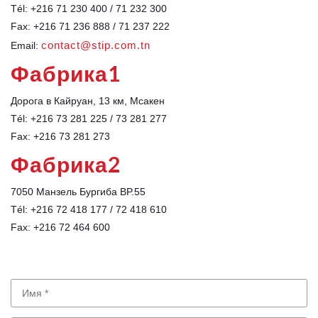
Tél: +216 71 230 400 / 71 232 300
Fax: +216 71 236 888 / 71 237 222
contact@stip.com.tn
Email:
Фабрика1
Дорога в Кайруан, 13 км, Мсакен
Tél: +216 73 281 225 / 73 281 277
Fax: +216 73 281 273
Фабрика2
7050 Манзель Бургиба BP.55
Tél: +216 72 418 177 / 72 418 610
Fax: +216 72 464 600
Имя