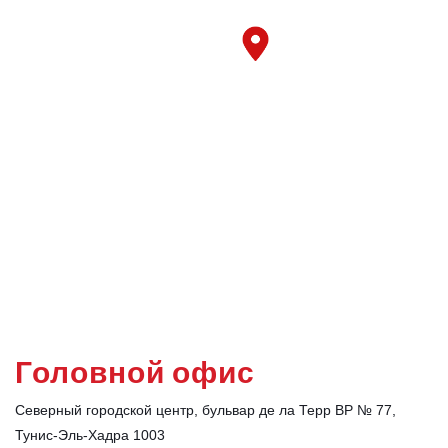
Головной офис
Северный городской центр, бульвар де ла Терр BP № 77,
Тунис-Эль-Хадра 1003