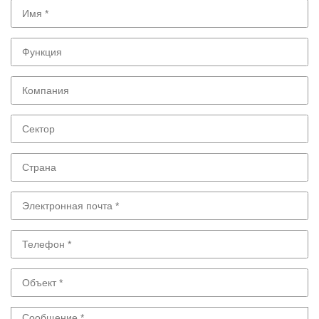
Имя
Функция
Компания
Сектор
Страна
Электронная
почта
Телефон
Объект
Сообщение