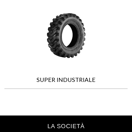
SUPER INDUSTRIALE
LA SOCIETÀ