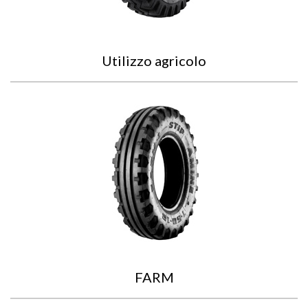
Utilizzo agricolo
FARM