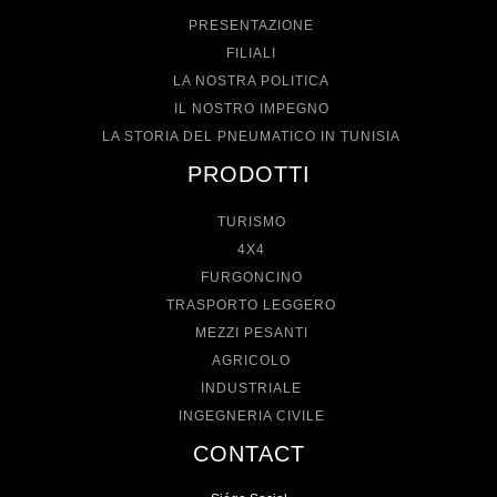
PRESENTAZIONE
FILIALI
LA NOSTRA POLITICA
IL NOSTRO IMPEGNO
LA STORIA DEL PNEUMATICO IN TUNISIA
PRODOTTI
TURISMO
4X4
FURGONCINO
TRASPORTO LEGGERO
MEZZI PESANTI
AGRICOLO
INDUSTRIALE
INGEGNERIA CIVILE
CONTACT