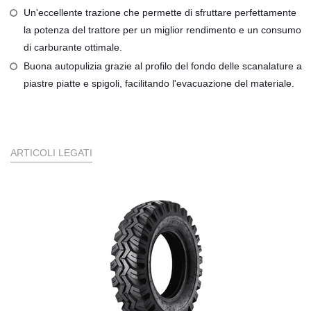
Un'eccellente trazione che permette di sfruttare perfettamente
la potenza del trattore per un miglior rendimento e un consumo
di carburante ottimale.
Buona autopulizia grazie al profilo del fondo delle scanalature a
piastre piatte e spigoli, facilitando l'evacuazione del materiale.
ARTICOLI LEGATI