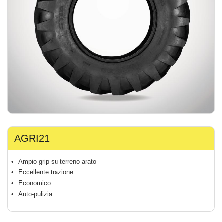
AGRI21
Ampio grip su terreno arato
Eccellente trazione
Economico
Auto-pulizia