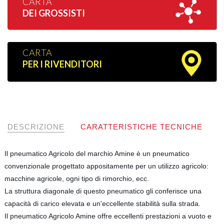
CARTA
DEI GROSSISTI
CARTA
PER I RIVENDITORI
DESCRIZIONE
CARATTERISTICHE TECNICHE
Il pneumatico Agricolo del marchio Amine è un pneumatico
convenzionale progettato appositamente per un utilizzo agricolo:
macchine agricole, ogni tipo di rimorchio, ecc.
La struttura diagonale di questo pneumatico gli conferisce una
capacità di carico elevata e un'eccellente stabilità sulla strada.
Il pneumatico Agricolo Amine offre eccellenti prestazioni a vuoto e