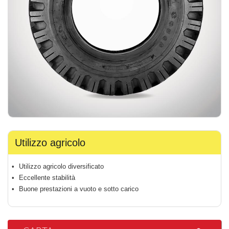
Utilizzo agricolo
Utilizzo agricolo diversificato
Eccellente stabilità
Buone prestazioni a vuoto e sotto carico