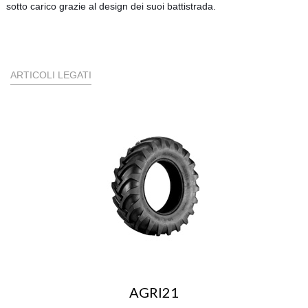
sotto carico grazie al design dei suoi battistrada.
ARTICOLI LEGATI
AGRI21