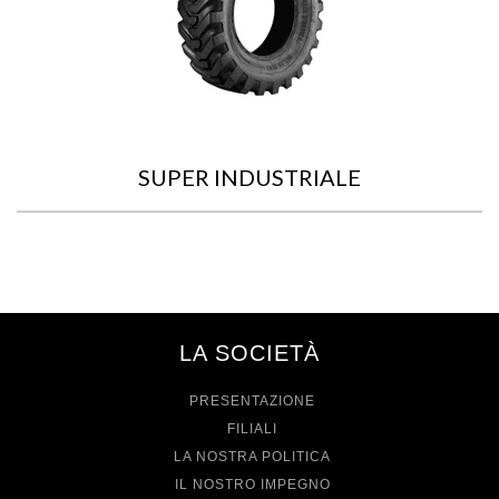
SUPER INDUSTRIALE
LA SOCIETÀ
PRESENTAZIONE
FILIALI
LA NOSTRA POLITICA
IL NOSTRO IMPEGNO