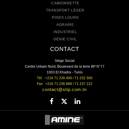
CAMIONNETTE
TRANSPORT LÉGER
POIDS LOURD
AGRAIRE
INDUSTRIEL
GÉNIE CIVIL
CONTACT
Siége Social
Centre Urbain Nord, Boulevard de la terre BP N°77
1003 El Khadra - Tunis
Tél. : +216 71 230 400 / 71 232 300
Fax : +216 71 236 888 / 71 237 222
contact@stip.com.tn