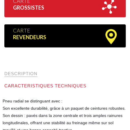
CARTE
GROSSISTES
CARTE
REVENDEURS
DESCRIPTION
CARACTERISTIQUES TECHNIQUES
Pneu radial se distinguant avec :
Son excellente durabilité, grâce à un paquet de ceintures robustes.
Son dessin : pavés dans la zone centrale et trois amples rainures
longitudinales, offrant une stabilité au freinage même sur sol