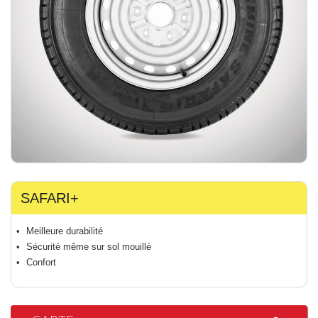
SAFARI+
Meilleure durabilité
Sécurité même sur sol mouillé
Confort