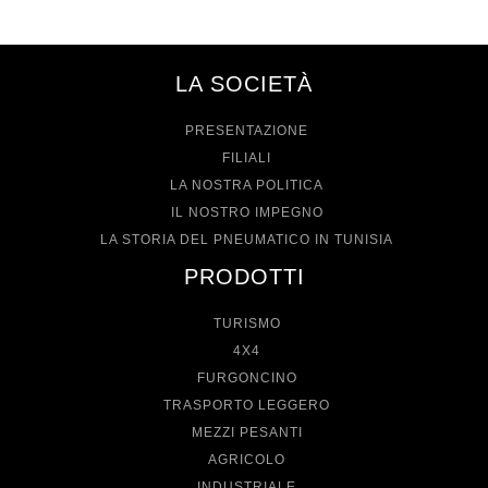
LA SOCIETÀ
PRESENTAZIONE
FILIALI
LA NOSTRA POLITICA
IL NOSTRO IMPEGNO
LA STORIA DEL PNEUMATICO IN TUNISIA
PRODOTTI
TURISMO
4X4
FURGONCINO
TRASPORTO LEGGERO
MEZZI PESANTI
AGRICOLO
INDUSTRIALE