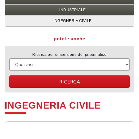
INDUSTRIALE
INGEGNERIA CIVILE
potete anche
Ricerca per dimensione del pneumatico
INGEGNERIA CIVILE