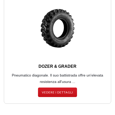
DOZER & GRADER
Pneumatico diagonale. Il suo battistrada offre un'elevata
resistenza all'usura ...
VEDERE I DETTAGLI