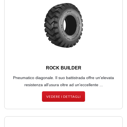
ROCK BUILDER
Pneumatico diagonale. Il suo battistrada offre un'elevata
resistenza all'usura oltre ad un'eccellente ...
VEDERE I DETTAGLI