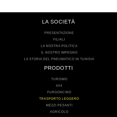
LA SOCIETÀ
PRESENTAZIONE
FILIALI
LA NOSTRA POLITICA
IL NOSTRO IMPEGNO
LA STORIA DEL PNEUMATICO IN TUNISIA
PRODOTTI
TURISMO
4X4
FURGONCINO
TRASPORTO LEGGERO
MEZZI PESANTI
AGRICOLO