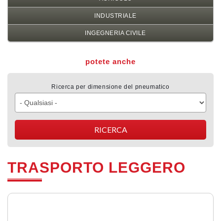
INDUSTRIALE
INGEGNERIA CIVILE
potete anche
Ricerca per dimensione del pneumatico
TRASPORTO LEGGERO