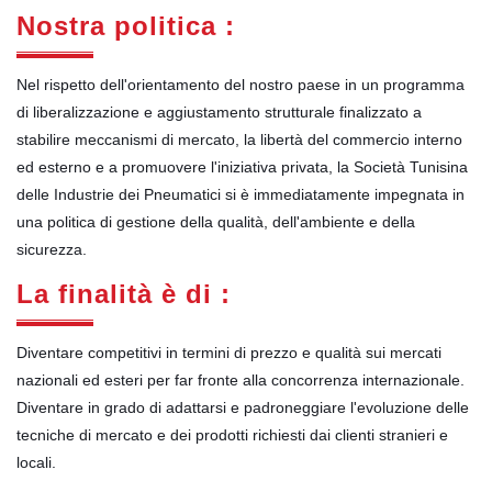
Nostra politica :
Nel rispetto dell'orientamento del nostro paese in un programma
di liberalizzazione e aggiustamento strutturale finalizzato a
stabilire meccanismi di mercato, la libertà del commercio interno
ed esterno e a promuovere l'iniziativa privata, la Società Tunisina
delle Industrie dei Pneumatici si è immediatamente impegnata in
una politica di gestione della qualità, dell'ambiente e della
sicurezza.
La finalità è di :
Diventare competitivi in termini di prezzo e qualità sui mercati
nazionali ed esteri per far fronte alla concorrenza internazionale.
Diventare in grado di adattarsi e padroneggiare l'evoluzione delle
tecniche di mercato e dei prodotti richiesti dai clienti stranieri e
locali.