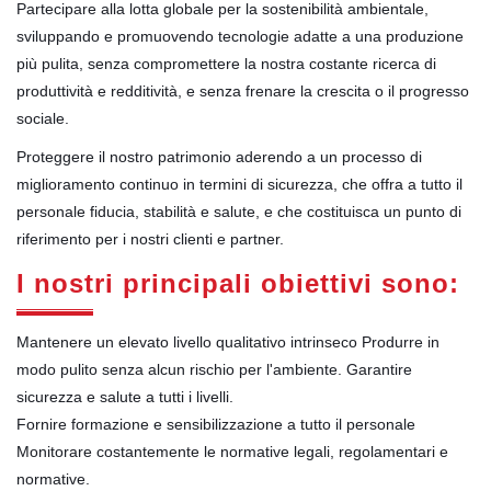
Partecipare alla lotta globale per la sostenibilità ambientale,
sviluppando e promuovendo tecnologie adatte a una produzione
più pulita, senza compromettere la nostra costante ricerca di
produttività e redditività, e senza frenare la crescita o il progresso
sociale.
Proteggere il nostro patrimonio aderendo a un processo di
miglioramento continuo in termini di sicurezza, che offra a tutto il
personale fiducia, stabilità e salute, e che costituisca un punto di
riferimento per i nostri clienti e partner.
I nostri principali obiettivi sono:
Mantenere un elevato livello qualitativo intrinseco Produrre in
modo pulito senza alcun rischio per l'ambiente. Garantire
sicurezza e salute a tutti i livelli.
Fornire formazione e sensibilizzazione a tutto il personale
Monitorare costantemente le normative legali, regolamentari e
normative.