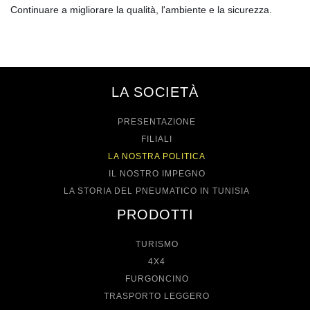
Continuare a migliorare la qualità, l'ambiente e la sicurezza.
LA SOCIETÀ
PRESENTAZIONE
FILIALI
LA NOSTRA POLITICA
IL NOSTRO IMPEGNO
LA STORIA DEL PNEUMATICO IN TUNISIA
PRODOTTI
TURISMO
4X4
FURGONCINO
TRASPORTO LEGGERO