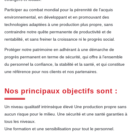
Participer au combat mondial pour la pérennité de l'acquis
environnemental, en développant et en promouvant des
technologies adaptées à une production plus propre, sans
contraindre notre quête permanente de productivité et de
rentabilité, et sans freiner la croissance ni le progrès social.
Protéger notre patrimoine en adhérant à une démarche de
progrès permanent en terme de sécurité, qui offre à l'ensemble
du personnel la confiance, la stabilité et la santé, et qui constitue
une référence pour nos clients et nos partenaires.
Nos principaux objectifs sont :
Un niveau qualitatif intrinsèque élevé Une production propre sans
aucun risque pour le milieu. Une sécurité et une santé garanties à
tous les niveaux.
Une formation et une sensibilisation pour tout le personnel.