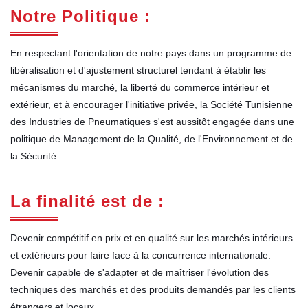
Notre Politique :
En respectant l'orientation de notre pays dans un programme de
libéralisation et d'ajustement structurel tendant à établir les
mécanismes du marché, la liberté du commerce intérieur et
extérieur, et à encourager l'initiative privée, la Société Tunisienne
des Industries de Pneumatiques s'est aussitôt engagée dans une
politique de Management de la Qualité, de l'Environnement et de
la Sécurité.
La finalité est de :
Devenir compétitif en prix et en qualité sur les marchés intérieurs
et extérieurs pour faire face à la concurrence internationale.
Devenir capable de s'adapter et de maîtriser l'évolution des
techniques des marchés et des produits demandés par les clients
étrangers et locaux.