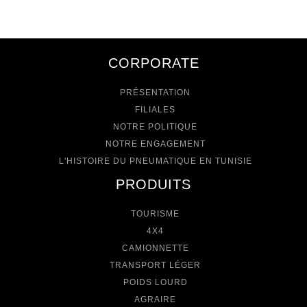
CORPORATE
PRÉSENTATION
FILIALES
NOTRE POLITIQUE
NOTRE ENGAGEMENT
L'HISTOIRE DU PNEUMATIQUE EN TUNISIE
PRODUITS
TOURISME
4X4
CAMIONNETTE
TRANSPORT LÉGER
POIDS LOURD
AGRAIRE