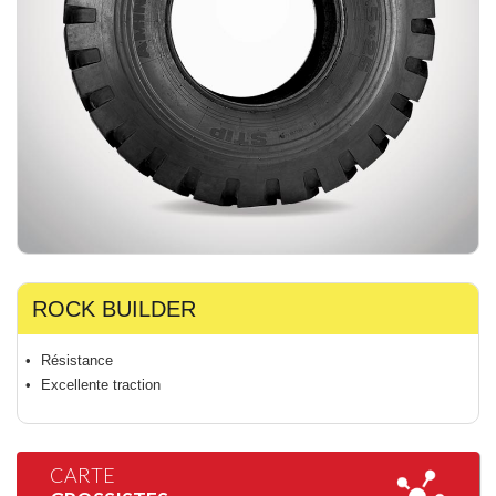
ROCK BUILDER
Résistance
Excellente traction
CARTE