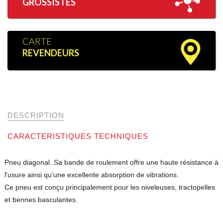
GROSSISTES
CARTE
REVENDEURS
DESCRIPTION
CARACTERISTIQUES TECHNIQUES
Pneu diagonal. Sa bande de roulement offre une haute résistance à
l'usure ainsi qu’une excellente absorption de vibrations.
Ce pneu est conçu principalement pour les niveleuses, tractopelles
et bennes basculantes.